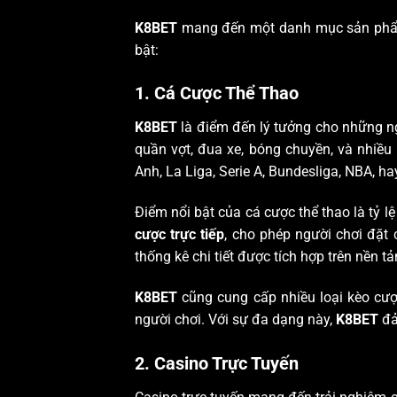
K8BET
mang đến một danh mục sản phẩm 
bật:
1. Cá Cược Thể Thao
K8BET
là điểm đến lý tưởng cho những n
quần vợt
,
đua xe
,
bóng chuyền
, và nhiều
Anh
,
La Liga
,
Serie A
,
Bundesliga
,
NBA
, h
Điểm nổi bật của cá cược thể thao là
tỷ l
cược trực tiếp
, cho phép người chơi đặt 
thống kê chi tiết được tích hợp trên nền t
K8BET
cũng cung cấp nhiều loại kèo c
người chơi. Với sự đa dạng này,
K8BET
đả
2. Casino Trực Tuyến