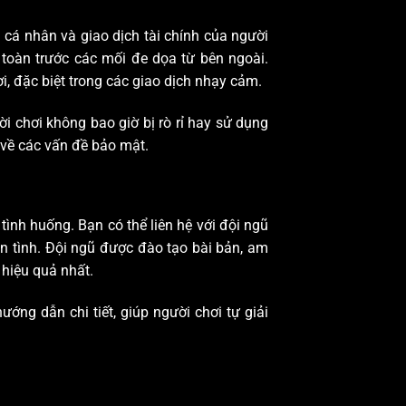
n cá nhân và giao dịch tài chính của người
toàn trước các mối đe dọa từ bên ngoài.
i, đặc biệt trong các giao dịch nhạy cảm.
 chơi không bao giờ bị rò rỉ hay sử dụng
 về các vấn đề bảo mật.
 tình huống. Bạn có thể liên hệ với đội ngũ
ận tình. Đội ngũ được đào tạo bài bản, am
hiệu quả nhất.
ớng dẫn chi tiết, giúp người chơi tự giải