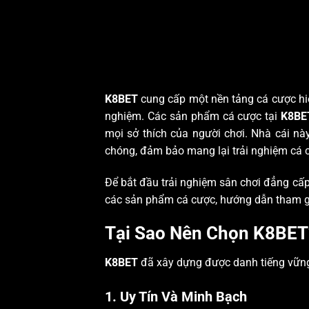
K8BET
cung cấp một nền tảng cá cược hiệ
nghiệm. Các sản phẩm cá cược tại
K8BE
mọi sở thích của người chơi. Nhà cái nà
chóng, đảm bảo mang lại trải nghiệm cá c
Để bắt đầu trải nghiệm sân chơi đẳng cấp
các sản phẩm cá cược, hướng dẫn tham gia
Tại Sao Nên Chọn K8BET
K8BET
đã xây dựng được danh tiếng vững 
1. Uy Tín Và Minh Bạch